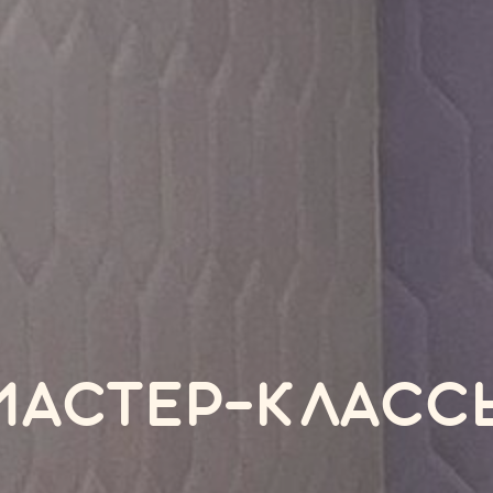
МАСТЕР-КЛАСС