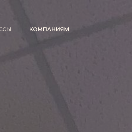
ССЫ
КОМПАНИЯМ