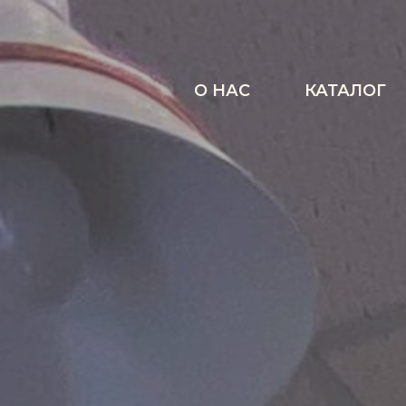
О НАС
КАТАЛОГ