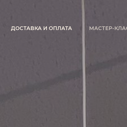
ДОСТАВКА И ОПЛАТА
МАСТЕР-КЛА