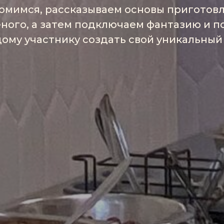
омимся, рассказываем основы приготов
ного, а затем подключаем фантазию и п
ому участнику создать свой уникальный 