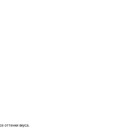
е оттенки вкуса.