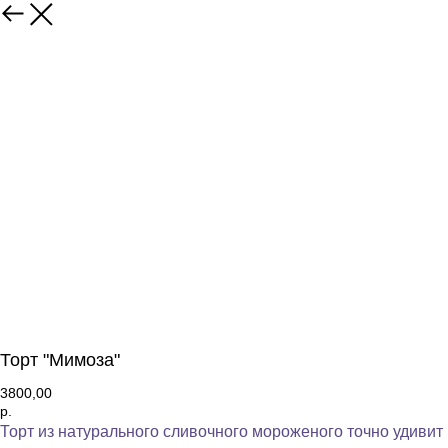
Торт "Мимоза"
3800,00
р.
Торт из натурального сливочного мороженого точно удивит