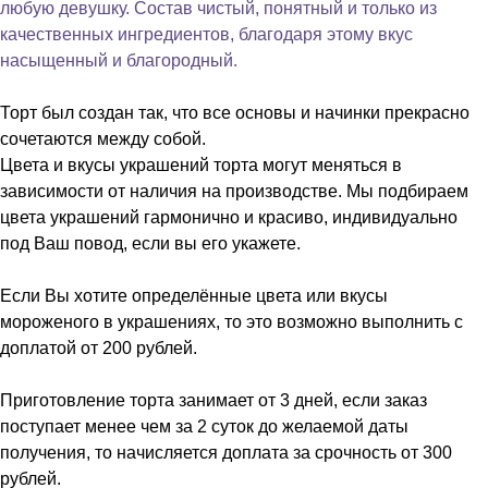
любую девушку. Состав чистый, понятный и только из
качественных ингредиентов, благодаря этому вкус
насыщенный и благородный.
Торт был создан так, что все основы и начинки прекрасно
сочетаются между собой.
Цвета и вкусы украшений торта могут меняться в
зависимости от наличия на производстве. Мы подбираем
цвета украшений гармонично и красиво, индивидуально
под Ваш повод, если вы его укажете.
Если Вы хотите определённые цвета или вкусы
мороженого в украшениях, то это возможно выполнить с
доплатой от 200 рублей.
Приготовление торта занимает от 3 дней, если заказ
поступает менее чем за 2 суток до желаемой даты
получения, то начисляется доплата за срочность от 300
рублей.