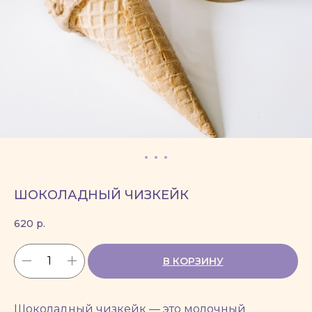
ШОКОЛАДНЫЙ ЧИЗКЕЙК
620
р.
В КОРЗИНУ
Шоколадный чизкейк — это молочный