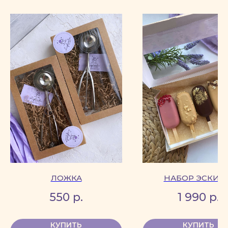
ЛОЖКА
НАБОР ЭСКИМ
550
р.
1 990
р.
КУПИТЬ
КУПИТЬ