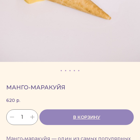
МАНГО-МАРАКУЙЯ
620
р.
В КОРЗИНУ
Манго‑маракуйя — один из самых популярных