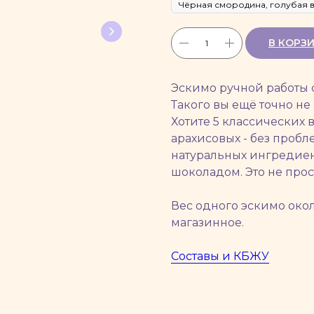
В КОРЗ
Эскимо ручной работы 
Такого вы ещё точно не
Хотите 5 классических 
арахисовых - без пробл
натуральных ингредие
шоколадом. Это не прос
Вес одного эскимо окол
магазинное.
Составы и КБЖУ