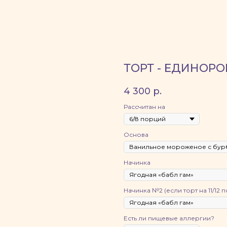
ТОРТ - ЕДИНОРО
4 300
р.
Рассчитан на
Основа
Начинка
Начинка №2 (если торт на 11/12 
Есть ли пищевые аллергии?