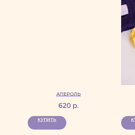
АПЕРОЛЬ
620
р.
КУПИТЬ
К