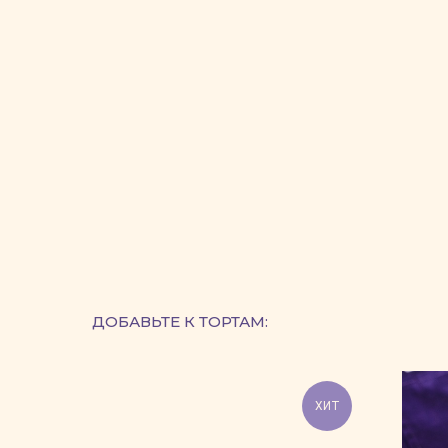
ДОБАВЬТЕ К ТОРТАМ:
ХИТ