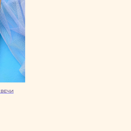
СВЕЧИ