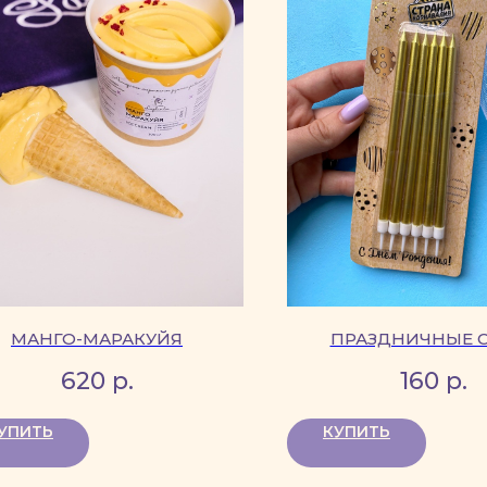
МАНГО-МАРАКУЙЯ
ПРАЗДНИЧНЫЕ 
620
р.
160
р.
УПИТЬ
КУПИТЬ