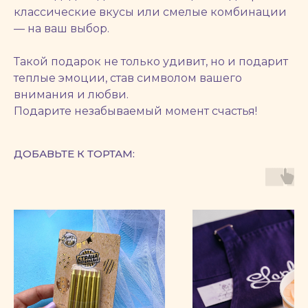
классические вкусы или смелые комбинации
— на ваш выбор.
Такой подарок не только удивит, но и подарит
теплые эмоции, став символом вашего
внимания и любви.
Подарите незабываемый момент счастья!
ДОБАВЬТЕ К ТОРТАМ: