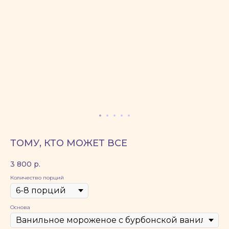
ТОМУ, КТО МОЖЕТ ВСЕ
3 800
р.
Количество порций
Основа